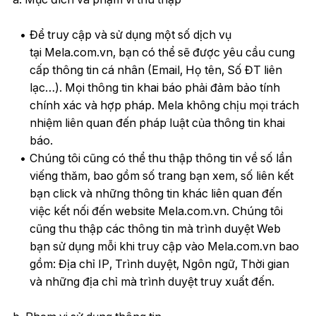
Để truy cập và sử dụng một số dịch vụ
tại Mela.com.vn, bạn có thể sẽ được yêu cầu cung
cấp thông tin cá nhân (Email, Họ tên, Số ĐT liên
lạc…). Mọi thông tin khai báo phải đảm bảo tính
chính xác và hợp pháp. Mela không chịu mọi trách
nhiệm liên quan đến pháp luật của thông tin khai
báo.
Chúng tôi cũng có thể thu thập thông tin về số lần
viếng thăm, bao gồm số trang bạn xem, số liên kết
bạn click và những thông tin khác liên quan đến
việc kết nối đến website Mela.com.vn. Chúng tôi
cũng thu thập các thông tin mà trình duyệt Web
bạn sử dụng mỗi khi truy cập vào Mela.com.vn bao
gồm: Địa chỉ IP, Trình duyệt, Ngôn ngữ, Thời gian
và những địa chỉ mà trình duyệt truy xuất đến.