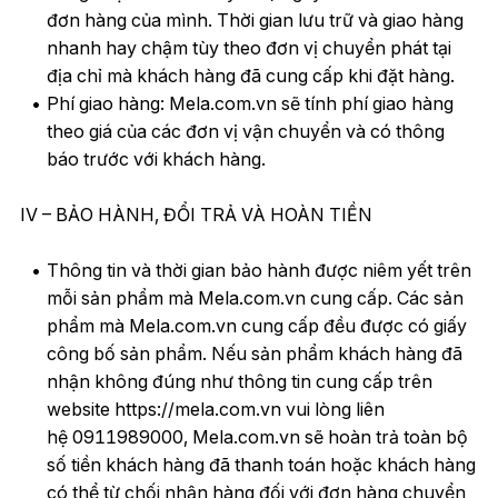
đơn hàng của mình. Thời gian lưu trữ và giao hàng
nhanh hay chậm tùy theo đơn vị chuyển phát tại
địa chỉ mà khách hàng đã cung cấp khi đặt hàng.
Phí giao hàng: Mela.com.vn sẽ tính phí giao hàng
theo giá của các đơn vị vận chuyển và có thông
báo trước với khách hàng.
IV – BẢO HÀNH, ĐỔI TRẢ VÀ HOÀN TIỀN
Thông tin và thời gian bảo hành được niêm yết trên
mỗi sản phẩm mà Mela.com.vn cung cấp. Các sản
phẩm mà Mela.com.vn cung cấp đều được có giấy
công bố sản phẩm. Nếu sản phẩm khách hàng đã
nhận không đúng như thông tin cung cấp trên
website https://mela.com.vn vui lòng liên
hệ 0911989000, Mela.com.vn sẽ hoàn trả toàn bộ
số tiền khách hàng đã thanh toán hoặc khách hàng
có thể từ chối nhận hàng đối với đơn hàng chuyển