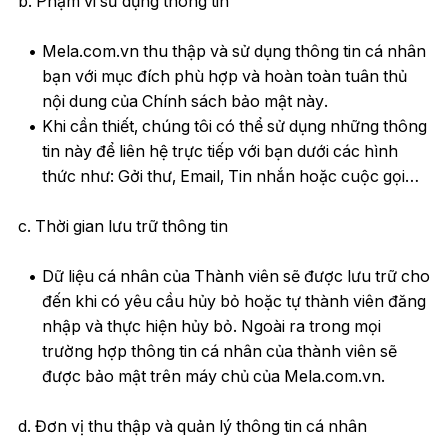
b. Phạm vi sử dụng thông tin
Mela.com.vn thu thập và sử dụng thông tin cá nhân
bạn với mục đích phù hợp và hoàn toàn tuân thủ
nội dung của Chính sách bảo mật này.
Khi cần thiết, chúng tôi có thể sử dụng những thông
tin này để liên hệ trực tiếp với bạn dưới các hình
thức như: Gởi thư, Email, Tin nhắn hoặc cuộc gọi…
c. Thời gian lưu trữ thông tin
Dữ liệu cá nhân của Thành viên sẽ được lưu trữ cho
đến khi có yêu cầu hủy bỏ hoặc tự thành viên đăng
nhập và thực hiện hủy bỏ. Ngoài ra trong mọi
trường hợp thông tin cá nhân của thành viên sẽ
được bảo mật trên máy chủ của Mela.com.vn.
d. Đơn vị thu thập và quản lý thông tin cá nhân