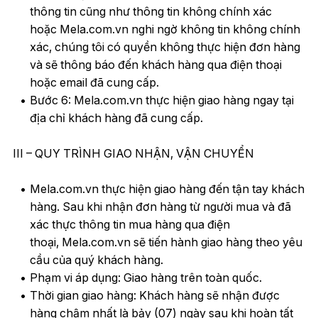
thông tin cũng như thông tin không chính xác
hoặc Mela.com.vn nghi ngờ không tin không chính
xác, chúng tôi có quyền không thực hiện đơn hàng
và sẽ thông báo đến khách hàng qua điện thoại
hoặc email đã cung cấp.
Bước 6: Mela.com.vn thực hiện giao hàng ngay tại
địa chỉ khách hàng đã cung cấp.
III – QUY TRÌNH GIAO NHẬN, VẬN CHUYỂN
Mela.com.vn thực hiện giao hàng đến tận tay khách
hàng. Sau khi nhận đơn hàng từ người mua và đã
xác thực thông tin mua hàng qua điện
thoại, Mela.com.vn sẽ tiến hành giao hàng theo yêu
cầu của quý khách hàng.
Phạm vi áp dụng: Giao hàng trên toàn quốc.
Thời gian giao hàng: Khách hàng sẽ nhận được
hàng chậm nhất là bảy (07) ngày sau khi hoàn tất