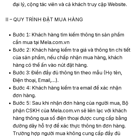
đại lý, cộng tác viên và cả khách truy cập Website.
II – QUY TRÌNH ĐẶT MUA HÀNG
Bước 1: Khách hàng tìm kiếm thông tin sản phẩm
cần mua tại Mela.com.vn
Bước 2: Khách hàng kiểm tra giá và thông tin chi tiết
của sản phẩm, nếu chấp nhận mua hàng, khách
hàng có thể ấn vào nút đặt hàng.
Bước 3: Điền đầy đủ thông tin theo mẫu (Họ tên,
Điện thoại, Email,…).
Bước 4: Khách hàng kiểm tra email để xác nhận
đơn hàng.
Bước 5: Sau khi nhận đơn hàng của người mua, Bộ
phận CSKH của Mela.com.vn sẽ liên lạc với khách
hàng thông qua số điện thoại được cung cấp bằng
đường dây hỗ trợ để xác thực thông tin đơn hàng.
Trường hợp người mua không cung cấp đầy đủ