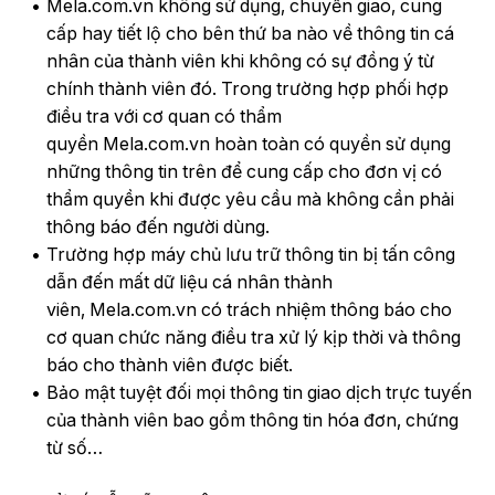
Mela.com.vn không sử dụng, chuyển giao, cung
cấp hay tiết lộ cho bên thứ ba nào về thông tin cá
nhân của thành viên khi không có sự đồng ý từ
chính thành viên đó. Trong trường hợp phối hợp
điều tra với cơ quan có thẩm
quyền Mela.com.vn hoàn toàn có quyền sử dụng
những thông tin trên để cung cấp cho đơn vị có
thẩm quyền khi được yêu cầu mà không cần phải
thông báo đến người dùng.
Trường hợp máy chủ lưu trữ thông tin bị tấn công
dẫn đến mất dữ liệu cá nhân thành
viên, Mela.com.vn có trách nhiệm thông báo cho
cơ quan chức năng điều tra xử lý kịp thời và thông
báo cho thành viên được biết.
Bảo mật tuyệt đối mọi thông tin giao dịch trực tuyến
của thành viên bao gồm thông tin hóa đơn, chứng
từ số…