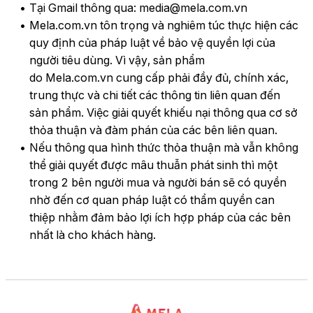
Tại Gmail thông qua: media@mela.com.vn
Mela.com.vn tôn trọng và nghiêm túc thực hiện các
quy định của pháp luật về bảo vệ quyền lợi của
người tiêu dùng. Vì vậy, sản phẩm
do Mela.com.vn cung cấp phải đầy đủ, chính xác,
trung thực và chi tiết các thông tin liên quan đến
sản phẩm. Việc giải quyết khiếu nại thông qua cơ sở
thỏa thuận và đàm phán của các bên liên quan.
Nếu thông qua hình thức thỏa thuận mà vẫn không
thể giải quyết được mâu thuẫn phát sinh thì một
trong 2 bên người mua và người bán sẽ có quyền
nhờ đến cơ quan pháp luật có thẩm quyền can
thiệp nhằm đảm bảo lợi ích hợp pháp của các bên
nhất là cho khách hàng.