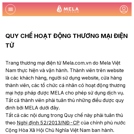
QUY CHẾ HOẠT ĐỘNG THƯƠNG MẠI ĐIỆN
TỬ
Trang thương mại điện tử Mela.com.vn do Mela Việt
Nam thực hiện và vận hành. Thành viên trên website
là các khách hàng, người sử dụng website, cửa hàng
thành viên, các tổ chức cá nhân có hoạt động thương
mại hợp pháp được MELA cho phép sử dụng dịch vụ.
Tất cả thành viên phải tuân thủ những điều được quy
đinh bởi MELA dưới đây.
Tất cả các nội dung trong Quy chế này phải tuân thủ
theo
Nghị định 52/2013/NĐ-CP
của chính phủ nước
Cộng Hòa Xã Hội Chủ Nghĩa Việt Nam ban hành.