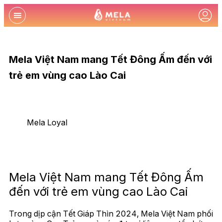
Mela Việt Nam mang Tết Đông Ấm đến với
trẻ em vùng cao Lào Cai
Mela Loyal
Mela Việt Nam mang Tết Đông Ấm
đến với trẻ em vùng cao Lào Cai
Trong dịp cận Tết Giáp Thìn 2024, Mela Việt Nam phối